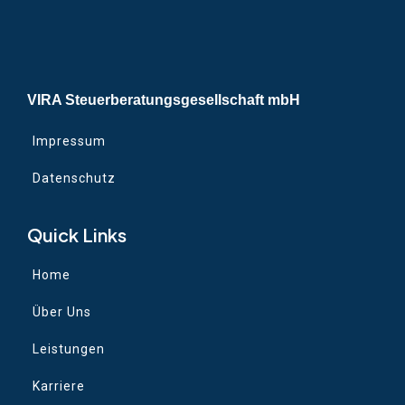
VIRA Steuerberatungsgesellschaft mbH
Impressum
Datenschutz
Quick Links
Home
Über Uns
Leistungen
Karriere