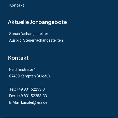
Kontakt
Aktuelle Jonbangebote
Steuerfachangestellter
Ausbild. Steuerfachangestellten
Kontakt
Reichlinstraße 1
87439 Kempten (Allgäu)
Tel.:
+49 831 52253-0
Fax: +49 831 52253-33
E-Mail:
kanzlei@vira.de